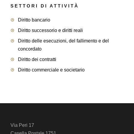
SETTORI DI ATTIVITÀ
Diritto bancario
Diritto successorio e diritti reali
Diritto delle esecuzioni, del fallimento e del
concordato
Diritto dei contratti
Diritto commerciale e societario
Via Peri 17
Casella Postale 1751