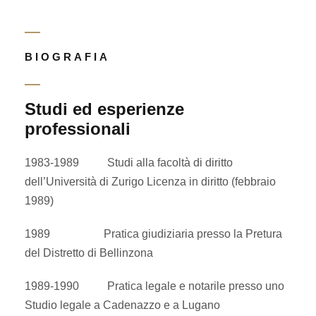
BIOGRAFIA
BIOGRAFIA
Studi ed esperienze
professionali
1983-1989 Studi alla facoltà di diritto
dell’Università di Zurigo Licenza in diritto (febbraio
1989)
1989 Pratica giudiziaria presso la Pretura
del Distretto di Bellinzona
1989-1990 Pratica legale e notarile presso uno
Studio legale a Cadenazzo e a Lugano