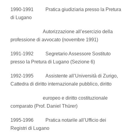
1990-1991 Pratica giudiziaria presso la Pretura
di Lugano
Autorizzazione all’esercizio della
professione di avvocato (novembre 1991)
1991-1992 Segretario Assessore Sostituto
presso la Pretura di Lugano (Sezione 6)
1992-1995 Assistente all’Università di Zurigo,
Cattedra di diritto internazionale pubblico, diritto
europeo e diritto costituzionale
comparato (Prof. Daniel Thürer)
1995-1996 Pratica notarile all’Ufficio dei
Registri di Lugano