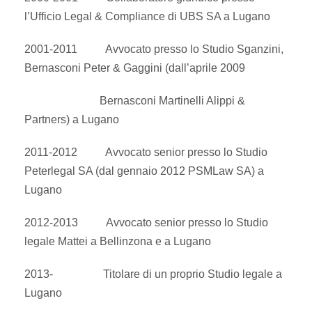
l’Ufficio Legal & Compliance di UBS SA a Lugano
2001-2011 Avvocato presso lo Studio Sganzini,
Bernasconi Peter & Gaggini (dall’aprile 2009
Bernasconi Martinelli Alippi &
Partners) a Lugano
2011-2012 Avvocato senior presso lo Studio
Peterlegal SA (dal gennaio 2012 PSMLaw SA) a
Lugano
2012-2013 Avvocato senior presso lo Studio
legale Mattei a Bellinzona e a Lugano
2013- Titolare di un proprio Studio legale a
Lugano