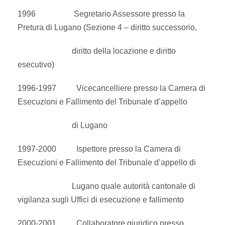
1996 Segretario Assessore presso la
Pretura di Lugano (Sezione 4 – diritto successorio,
diritto della locazione e diritto
esecutivo)
1996-1997 Vicecancelliere presso la Camera di
Esecuzioni e Fallimento del Tribunale d’appello
di Lugano
1997-2000 Ispettore presso la Camera di
Esecuzioni e Fallimento del Tribunale d’appello di
Lugano quale autorità cantonale di
vigilanza sugli Uffici di esecuzione e fallimento
2000-2001 Collaboratore giuridico presso