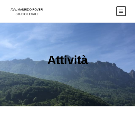
Attività