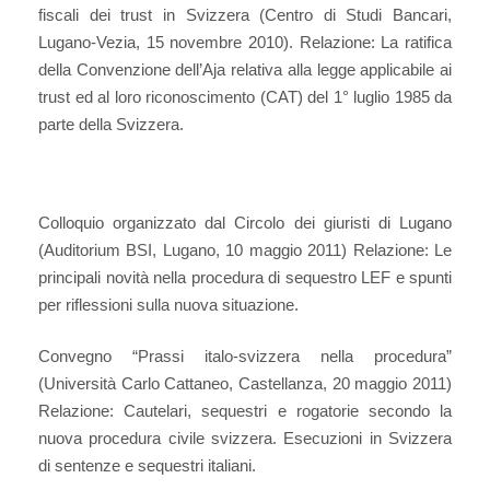
fiscali dei trust in Svizzera (Centro di Studi Bancari,
Lugano-Vezia, 15 novembre 2010). Relazione: La ratifica
della Convenzione dell’Aja relativa alla legge applicabile ai
trust ed al loro riconoscimento (CAT) del 1° luglio 1985 da
parte della Svizzera.
Colloquio organizzato dal Circolo dei giuristi di Lugano
(Auditorium BSI, Lugano, 10 maggio 2011) Relazione: Le
principali novità nella procedura di sequestro LEF e spunti
per riflessioni sulla nuova situazione.
Convegno “Prassi italo-svizzera nella procedura”
(Università Carlo Cattaneo, Castellanza, 20 maggio 2011)
Relazione: Cautelari, sequestri e rogatorie secondo la
nuova procedura civile svizzera. Esecuzioni in Svizzera
di sentenze e sequestri italiani.