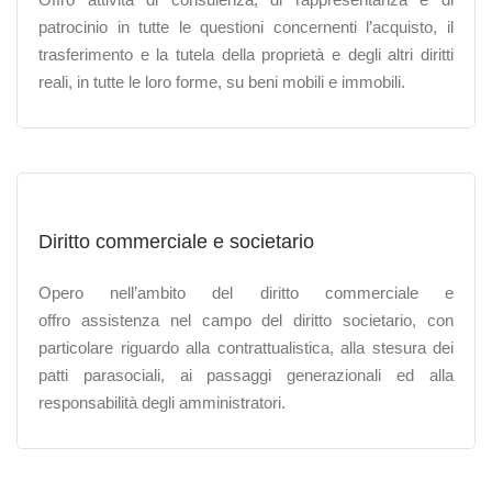
patrocinio in tutte le questioni concernenti l’acquisto, il
trasferimento e la tutela della proprietà e degli altri diritti
reali, in tutte le loro forme, su beni mobili e immobili.
Diritto commerciale e societario
Opero nell’ambito del diritto commerciale e
offro assistenza nel campo del diritto societario, con
particolare riguardo alla contrattualistica, alla stesura dei
patti parasociali, ai passaggi generazionali ed alla
responsabilità degli amministratori.