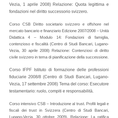
Vezia, 1 aprile 2008) Relazione: Quota legittima e
fondazioni nel diritto successorio svizzero.
Corso CSB Diritto societario svizzero e offshore nel
mercato bancario e finanziario Edizione 2007/2008 – Unità
Didattica 4 – Modulo 14: Fondazioni di famiglia,
contenzioso e fiscalità (Centro di Studi Bancari, Lugano-
Vezia, 30 aprile 2008) Relazione: Contenziosi di diritto
civile svizzero in tema di pianificazione della successione.
Corso IFPF Istituto di formazione delle professioni
fiduciarie 2008/8 (Centro di Studi Bancari, Lugano-
Vezia, 17 settembre 2008) Tema del corso: Esecutore
testamentario: ruolo, compiti e responsabilità.
Corso intensivo CSB – Introduzione al trust. Profili legali e
fiscali dei trust in Svizzera (Centro di Studi Bancari,
Lugano-Vezia, 30 ottobre 2009). Relazione: La ratifica