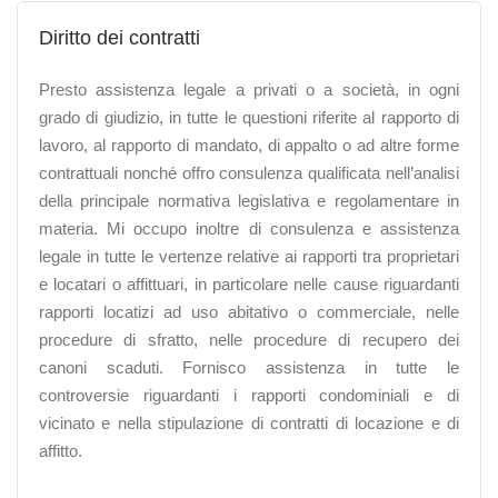
Diritto dei contratti
Presto assistenza legale a privati o a società, in ogni
grado di giudizio, in tutte le questioni riferite al rapporto di
lavoro, al rapporto di mandato, di appalto o ad altre forme
contrattuali nonché offro consulenza qualificata nell’analisi
della principale normativa legislativa e regolamentare in
materia. Mi occupo inoltre di consulenza e assistenza
legale in tutte le vertenze relative ai rapporti tra proprietari
e locatari o affittuari, in particolare nelle cause riguardanti
rapporti locatizi ad uso abitativo o commerciale, nelle
procedure di sfratto, nelle procedure di recupero dei
canoni scaduti. Fornisco assistenza in tutte le
controversie riguardanti i rapporti condominiali e di
vicinato e nella stipulazione di contratti di locazione e di
affitto.