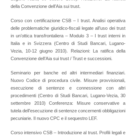
della Convenzione dell’Aia sui trust.
Corso con certificazione CSB – I trust. Analisi operativa
delle problematiche giuridico-fiscali legate all’uso dei trust
in un’ottica transfrontaliera – Modulo 3 – I trust interni in
Italia e in Svizzera (Centro di Studi Bancari, Lugano-
Vezia, 10-12 giugno 2010). Relazioni: La ratifica della
Convenzione dell’Aia sui trust / Trust e successioni.
Seminario per banche ed altri intermediari finanziari.
Nuovo Codice di procedura civile. Misure provvisionali,
esecuzione di sentenze e connessione con altri
procedimenti (Centro di Studi Bancari, Lugano-Vezia, 30
settembre 2010) Conferenza: Misure conservative a
tutela dell’esecuzione di sentenze concernenti obbligazioni
pecuniarie. Il nuovo CPC e il sequestro LEF.
Corso intensivo CSB – Introduzione al trust. Profili legali e