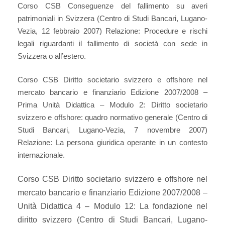
Corso CSB Conseguenze del fallimento su averi
patrimoniali in Svizzera (Centro di Studi Bancari, Lugano-
Vezia, 12 febbraio 2007) Relazione: Procedure e rischi
legali riguardanti il fallimento di società con sede in
Svizzera o all’estero.
Corso CSB Diritto societario svizzero e offshore nel
mercato bancario e finanziario Edizione 2007/2008 –
Prima Unità Didattica – Modulo 2: Diritto societario
svizzero e offshore: quadro normativo generale (Centro di
Studi Bancari, Lugano-Vezia, 7 novembre 2007)
Relazione: La persona giuridica operante in un contesto
internazionale.
Corso CSB Diritto societario svizzero e offshore nel
mercato bancario e finanziario Edizione 2007/2008 –
Unità Didattica 4 – Modulo 12: La fondazione nel
diritto svizzero (Centro di Studi Bancari, Lugano-