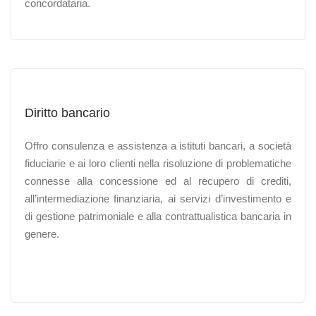
concordataria.
Diritto bancario
Offro consulenza e assistenza a istituti bancari, a società
fiduciarie e ai loro clienti nella risoluzione di problematiche
connesse alla concessione ed al recupero di crediti,
all’intermediazione finanziaria, ai servizi d’investimento e
di gestione patrimoniale e alla contrattualistica bancaria in
genere.