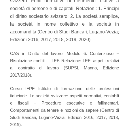
svizzero. Fonti normative di riferimento relative a
società di persone e di capitali. Relazioni: 1. Principi
di diritto societario svizzero; 2. La società semplice,
la società in nome collettivo e la società in
accomandita (Centro di Studi Bancari, Lugano-Vezia;
Edizioni 2016, 2017, 2018, 2019, 2020).
CAS in Diritto del lavoro. Modulo 6: Contenzioso –
Risoluzione conflitti – LEF. Relazione: LEF: aspetti relativi
al contratto di lavoro (SUPSI, Manno,
Edizione
2017/2018).
Corso IFPF Istituto di formazione delle professioni
fiduciarie. Le società svizzere: aspetti normativi, contabili
e fiscali – Procedure esecutive e fallimentari.
Comportamenti da tenere e nozioni da sapere (Centro di
Studi Bancari, Lugano-Vezia; Edizioni 2016, 2017, 2018,
2019).