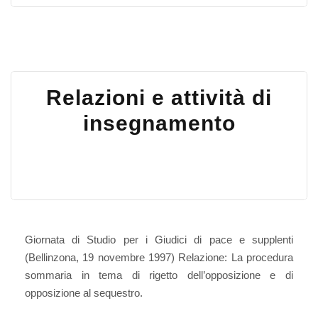
Relazioni e attività di
insegnamento
Giornata di Studio per i Giudici di pace e supplenti
(Bellinzona, 19 novembre 1997) Relazione: La procedura
sommaria in tema di rigetto dell’opposizione e di
opposizione al sequestro.