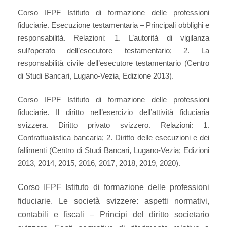
Corso IFPF Istituto di formazione delle professioni
fiduciarie. Esecuzione testamentaria – Principali obblighi e
responsabilità. Relazioni: 1. L’autorità di vigilanza
sull’operato dell’esecutore testamentario; 2. La
responsabilità civile dell’esecutore testamentario (Centro
di Studi Bancari, Lugano-Vezia, Edizione 2013).
Corso IFPF Istituto di formazione delle professioni
fiduciarie. Il diritto nell’esercizio dell’attività fiduciaria
svizzera. Diritto privato svizzero. Relazioni: 1.
Contrattualistica bancaria; 2. Diritto delle esecuzioni e dei
fallimenti (Centro di Studi Bancari, Lugano-Vezia; Edizioni
2013, 2014, 2015, 2016, 2017, 2018, 2019, 2020).
Corso IFPF Istituto di formazione delle professioni
fiduciarie.
Le società svizzere: aspetti normativi,
contabili e fiscali – Principi del diritto societario