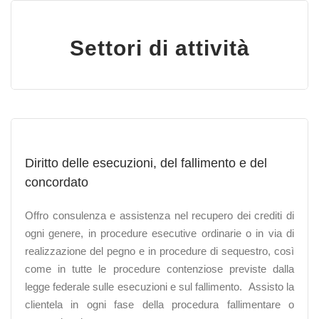
Settori di attività
Diritto delle esecuzioni, del fallimento
e del
concordato
Offro consulenza e assistenza nel recupero dei crediti di
ogni genere, in procedure esecutive ordinarie o in via di
realizzazione del pegno e in procedure di sequestro,
così
come in tutte le procedure contenziose previste dalla
legge federale sulle esecuzioni e sul fallimento.
Assisto la
clientela in ogni fase della procedura fallimentare o