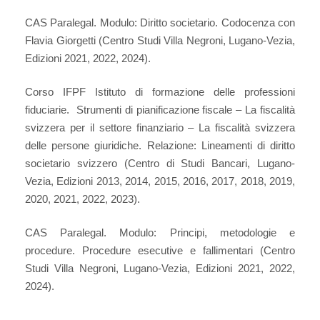
CAS Paralegal. Modulo: Diritto societario. Codocenza con
Flavia Giorgetti (Centro Studi Villa Negroni, Lugano-Vezia,
Edizioni 2021, 2022, 2024).
Corso IFPF Istituto di formazione delle professioni
fiduciarie. Strumenti di pianificazione fiscale – La fiscalità
svizzera per il settore finanziario – La fiscalità svizzera
delle persone giuridiche. Relazione: Lineamenti di diritto
societario svizzero (Centro di Studi Bancari, Lugano-
Vezia, Edizioni 2013, 2014, 2015, 2016, 2017, 2018, 2019,
2020, 2021, 2022, 2023).
CAS Paralegal. Modulo: Principi, metodologie e
procedure. Procedure esecutive e fallimentari (Centro
Studi Villa Negroni, Lugano-Vezia, Edizioni 2021, 2022,
2024).