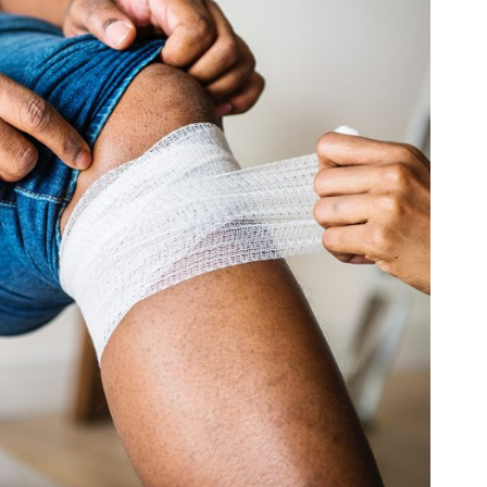
FEBBRAIO 28, 2019
ADMIN