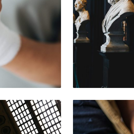
ADMIN