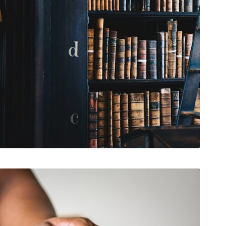
FEBBRAIO 28, 2019
ADMIN