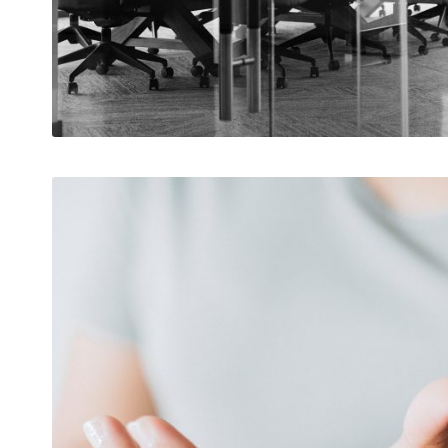
FEBBRAIO 28, 2019