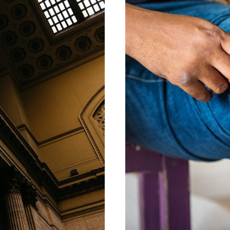
ADMIN