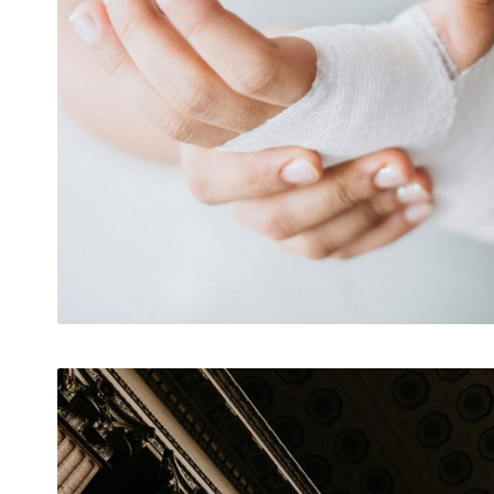
FEBBRAIO 28, 2019