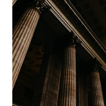
FEBBRAIO 28, 2019