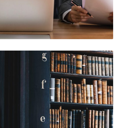
FEBBRAIO 28, 2019
ADMIN