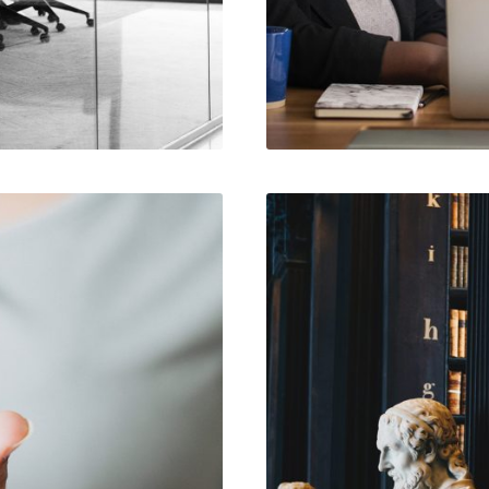
ADMIN